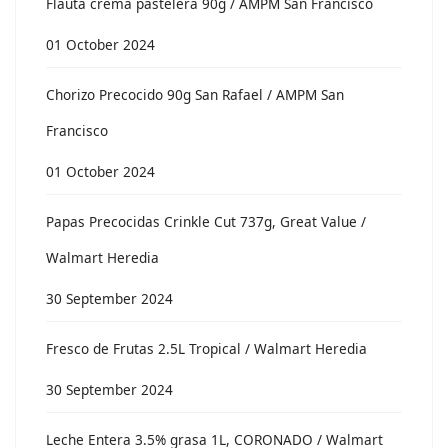
Flauta crema pastelera 90g / AMPM San Francisco
01 October 2024
Chorizo Precocido 90g San Rafael / AMPM San
Francisco
01 October 2024
Papas Precocidas Crinkle Cut 737g, Great Value /
Walmart Heredia
30 September 2024
Fresco de Frutas 2.5L Tropical / Walmart Heredia
30 September 2024
Leche Entera 3.5% grasa 1L, CORONADO / Walmart