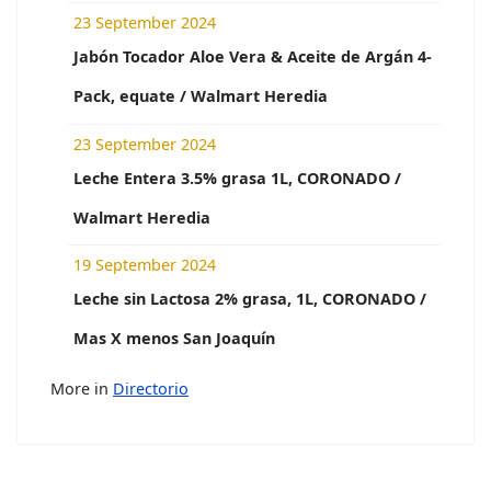
23 September 2024
Jabón Tocador Aloe Vera & Aceite de Argán 4-
Pack, equate / Walmart Heredia
23 September 2024
Leche Entera 3.5% grasa 1L, CORONADO /
Walmart Heredia
19 September 2024
Leche sin Lactosa 2% grasa, 1L, CORONADO /
Mas X menos San Joaquín
More in
Directorio