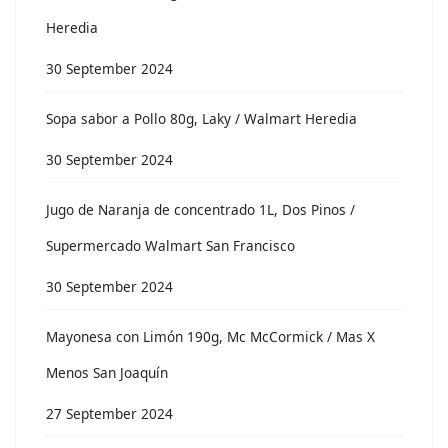
Heredia
30 September 2024
Sopa sabor a Pollo 80g, Laky / Walmart Heredia
30 September 2024
Jugo de Naranja de concentrado 1L, Dos Pinos /
Supermercado Walmart San Francisco
30 September 2024
Mayonesa con Limón 190g, Mc McCormick / Mas X
Menos San Joaquín
27 September 2024