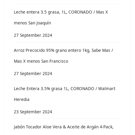
Leche entera 3.5 grasa, 1L, CORONADO / Mas X
menos San Joaquín
27 September 2024
Arroz Precocido 95% grano entero 1kg, Sabe Mas /
Mas X menos San Francisco
27 September 2024
Leche Entera 3.5% grasa 1L, CORONADO / Walmart
Heredia
23 September 2024
Jabón Tocador Aloe Vera & Aceite de Argán 4-Pack,