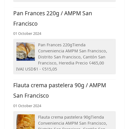
Pan Frances 220g / AMPM San
Francisco
01 October 2024
Pan Frances 220gTienda
Conveniencia AMPM San Francisco,
Distrito San Francisco, Cantón San
Francisco, Heredia Precio ¢465,00
IVAI USD$1 - ¢515,05
Flauta crema pastelera 90g / AMPM
San Francisco
01 October 2024
Flauta crema pastelera 90gTienda
Conveniencia AMPM San Francisco,