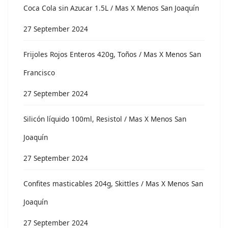
Coca Cola sin Azucar 1.5L / Mas X Menos San Joaquín
27 September 2024
Frijoles Rojos Enteros 420g, Toños / Mas X Menos San
Francisco
27 September 2024
Silicón líquido 100ml, Resistol / Mas X Menos San
Joaquín
27 September 2024
Confites masticables 204g, Skittles / Mas X Menos San
Joaquín
27 September 2024