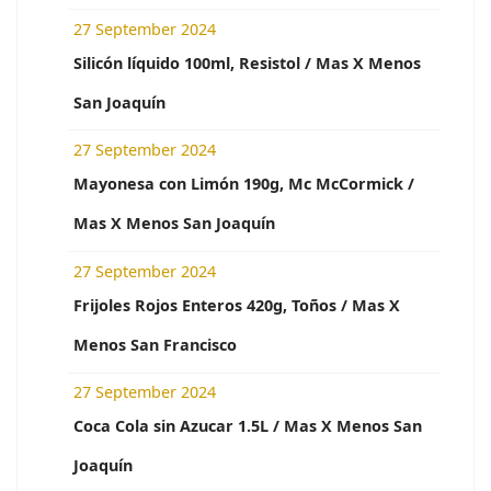
27 September 2024
Silicón líquido 100ml, Resistol / Mas X Menos
San Joaquín
27 September 2024
Mayonesa con Limón 190g, Mc McCormick /
Mas X Menos San Joaquín
27 September 2024
Frijoles Rojos Enteros 420g, Toños / Mas X
Menos San Francisco
27 September 2024
Coca Cola sin Azucar 1.5L / Mas X Menos San
Joaquín