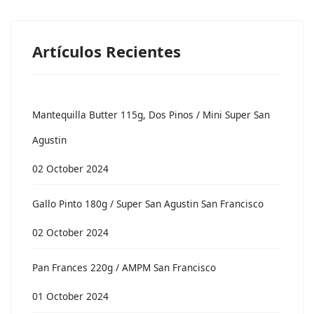
Artículos Recientes
Mantequilla Butter 115g, Dos Pinos / Mini Super San
Agustin
02 October 2024
Gallo Pinto 180g / Super San Agustin San Francisco
02 October 2024
Pan Frances 220g / AMPM San Francisco
01 October 2024