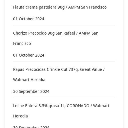
Flauta crema pastelera 90g / AMPM San Francisco
01 October 2024
Chorizo Precocido 90g San Rafael / AMPM San
Francisco
01 October 2024
Papas Precocidas Crinkle Cut 737g, Great Value /
Walmart Heredia
30 September 2024
Leche Entera 3.5% grasa 1L, CORONADO / Walmart
Heredia
30 September 2024