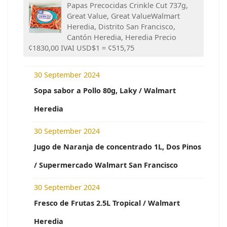
Papas Precocidas Crinkle Cut 737g,
Great Value, Great ValueWalmart
Heredia, Distrito San Francisco,
Cantón Heredia, Heredia Precio
¢1830,00 IVAI USD$1 = ¢515,75
30 September 2024
Sopa sabor a Pollo 80g, Laky / Walmart
Heredia
30 September 2024
Jugo de Naranja de concentrado 1L, Dos Pinos
/ Supermercado Walmart San Francisco
30 September 2024
Fresco de Frutas 2.5L Tropical / Walmart
Heredia