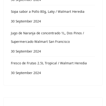
Sopa sabor a Pollo 80g, Laky / Walmart Heredia
30 September 2024
Jugo de Naranja de concentrado 1L, Dos Pinos /
Supermercado Walmart San Francisco
30 September 2024
Fresco de Frutas 2.5L Tropical / Walmart Heredia
30 September 2024