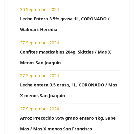
30 September 2024
Leche Entera 3.5% grasa 1L, CORONADO /
Walmart Heredia
27 September 2024
Confites masticables 204g, Skittles / Mas X
Menos San Joaquín
27 September 2024
Leche entera 3.5 grasa, 1L, CORONADO / Mas
X menos San Joaquín
27 September 2024
Arroz Precocido 95% grano entero 1kg, Sabe
Mas / Mas X menos San Francisco