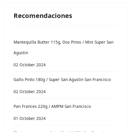
Recomendaciones
Mantequilla Butter 115g, Dos Pinos / Mini Super San
Agustin
02 October 2024
Gallo Pinto 180g / Super San Agustin San Francisco
02 October 2024
Pan Frances 220g / AMPM San Francisco
01 October 2024