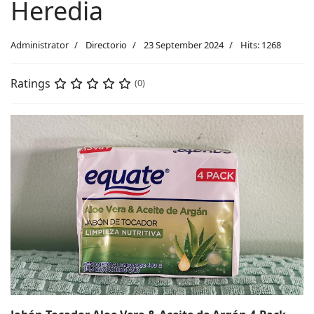
Heredia
Administrator
Directorio
23 September 2024
Hits: 1268
Ratings
(0)