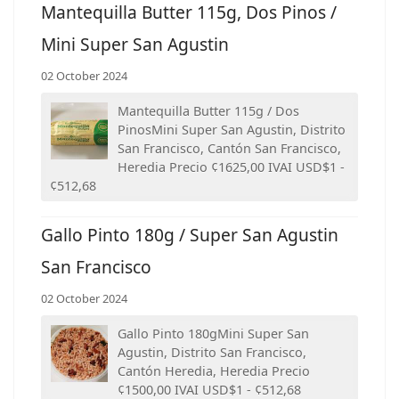
Mantequilla Butter 115g, Dos Pinos /
Mini Super San Agustin
02 October 2024
Mantequilla Butter 115g / Dos
PinosMini Super San Agustin, Distrito
San Francisco, Cantón San Francisco,
Heredia Precio ¢1625,00 IVAI USD$1 -
¢512,68
Gallo Pinto 180g / Super San Agustin
San Francisco
02 October 2024
Gallo Pinto 180gMini Super San
Agustin, Distrito San Francisco,
Cantón Heredia, Heredia Precio
¢1500,00 IVAI USD$1 - ¢512,68